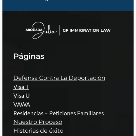
t
*
Páginas
Defensa Contra La Deportación
Visa T
Visa U
VAWA
Residencias – Peticiones Familiares
Nuestro Proceso
Historias de éxito