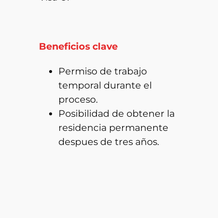
Beneficios clave
Permiso de trabajo
temporal durante el
proceso.
Posibilidad de obtener la
residencia permanente
despues de tres años.