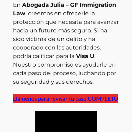
En
Abogada Julia – GF Immigration
Law
, creemos en ofrecerle la
protección que necesita para avanzar
hacia un futuro más seguro. Si ha
sido víctima de un delito y ha
cooperado con las autoridades,
podría calificar para la
Visa U
.
Nuestro compromiso es ayudarle en
cada paso del proceso, luchando por
su seguridad y sus derechos.
Llámenos para revisar tu caso COMPLETO