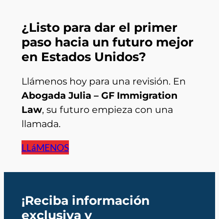
¿Listo para dar el primer
paso hacia un futuro mejor
en Estados Unidos?
Llámenos hoy para una revisión. En
Abogada Julia – GF Immigration
Law
, su futuro empieza con una
llamada.
LLáMENOS
¡Reciba información
exclusiva y