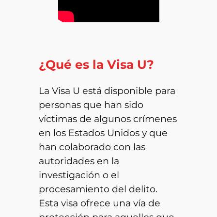
¿Qué es la Visa U?
La Visa U está disponible para
personas que han sido
víctimas de algunos crímenes
en los Estados Unidos y que
han colaborado con las
autoridades en la
investigación o el
procesamiento del delito.
Esta visa ofrece una vía de
protección para aquellos que