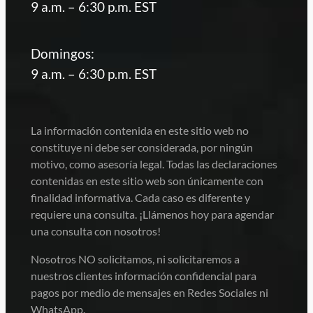
9 a.m. – 6:30 p.m. EST
Domingos:
9 a.m. – 6:30 p.m. EST
La información contenida en este sitio web no
constituye ni debe ser considerada, por ningún
motivo, como asesoría legal. Todas las declaraciones
contenidas en este sitio web son únicamente con
finalidad informativa. Cada caso es diferente y
requiere una consulta. ¡Llámenos hoy para agendar
una consulta con nosotros!
Nosotros NO solicitamos, ni solicitaremos a
nuestros clientes información confidencial para
pagos por medio de mensajes en Redes Sociales ni
WhatsApp.