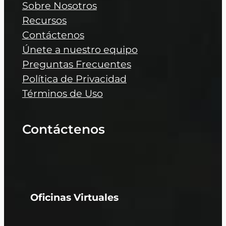
Sobre Nosotros
Recursos
Contáctenos
Únete a nuestro equipo
Preguntas Frecuentes
Política de Privacidad
Términos de Uso
Contáctenos
Oficinas Virtuales