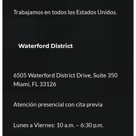
Trabajamos en todos los Estados Unidos.
Waterford District
6505 Waterford District Drive, Suite 350
Miami, FL 33126
Atención presencial con cita previa
Lunes a Viernes: 10 a.m. – 6:30 p.m.