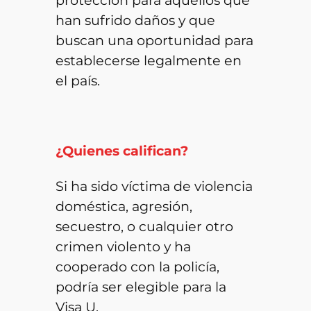
han sufrido daños y que
buscan una oportunidad para
establecerse legalmente en
el país.
¿Quienes califican?
Si ha sido víctima de violencia
doméstica, agresión,
secuestro, o cualquier otro
crimen violento y ha
cooperado con la policía,
podría ser elegible para la
Visa U.