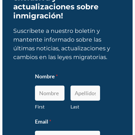
actualizaciones sobre
inmigración!
Suscríbete a nuestro boletín y
mantente informado sobre las
últimas noticias, actualizaciones y
cambios en las leyes migratorias.
Nombre
*
First
Last
Email
*