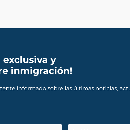
 exclusiva y
re inmigración!
ente informado sobre las últimas noticias, actu