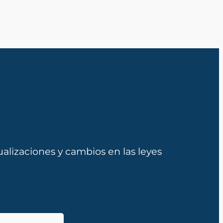
alizaciones y cambios en las leyes