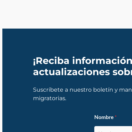
¡Reciba información
actualizaciones sob
Suscríbete a nuestro boletín y mant
migratorias.
Nombre
*