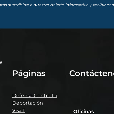
eptas suscribirte a nuestro boletín informativo y recibir
Páginas
Contácten
Defensa Contra La
Deportación
Visa T
Oficinas