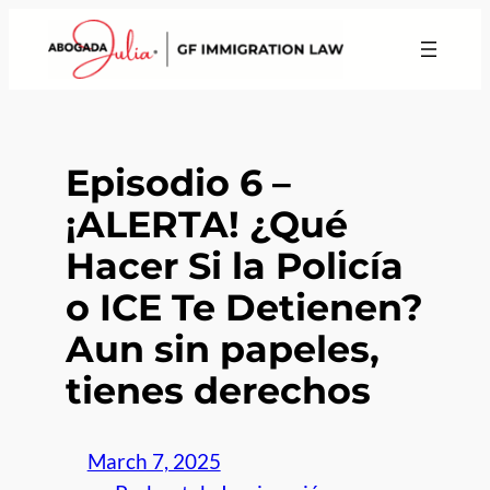
Episodio 6 –
¡ALERTA! ¿Qué
Hacer Si la Policía
o ICE Te Detienen?
Aun sin papeles,
tienes derechos
March 7, 2025