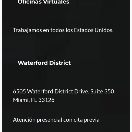
Oficinas Virtuales
Trabajamos en todos los Estados Unidos.
Waterford District
6505 Waterford District Drive, Suite 350
Miami, FL 33126
Atención presencial con cita previa