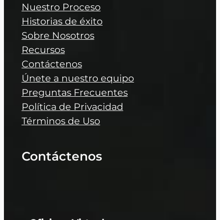
Nuestro Proceso
Historias de éxito
Sobre Nosotros
Recursos
Contáctenos
Únete a nuestro equipo
Preguntas Frecuentes
Política de Privacidad
Términos de Uso
Contáctenos