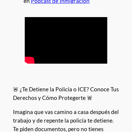
en
Podcast de Inmigración
🚨 ¿Te Detiene la Policía o ICE? Conoce Tus
Derechos y Cómo Protegerte 🚨
Imagina que vas camino a casa después del
trabajo y de repente la policía te detiene.
Te piden documentos, pero no tienes