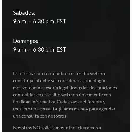
Sábados:
9 a.m. – 6:30 p.m. EST
Domingos:
9 a.m. – 6:30 p.m. EST
La información contenida en este sitio web no
constituye ni debe ser considerada, por ningún
motivo, como asesoría legal. Todas las declaraciones
contenidas en este sitio web son únicamente con
finalidad informativa. Cada caso es diferente y
requiere una consulta. ¡Llámenos hoy para agendar
una consulta con nosotros!
Nosotros NO solicitamos, ni solicitaremos a