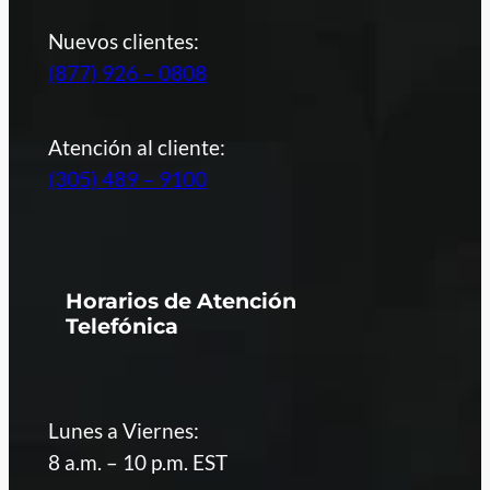
Nuevos clientes:
(877) 926 – 0808
Atención al cliente:
(305) 489 – 9100
Horarios de Atención
Telefónica
Lunes a Viernes:
8 a.m. – 10 p.m. EST