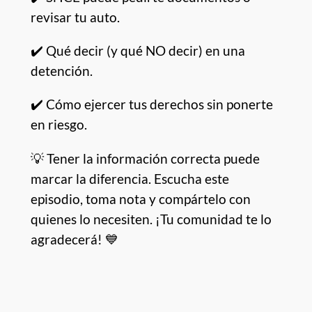
revisar tu auto.
✔️ Qué decir (y qué NO decir) en una
detención.
✔️ Cómo ejercer tus derechos sin ponerte
en riesgo.
💡 Tener la información correcta puede
marcar la diferencia. Escucha este
episodio, toma nota y compártelo con
quienes lo necesiten. ¡Tu comunidad te lo
agradecerá! 💙