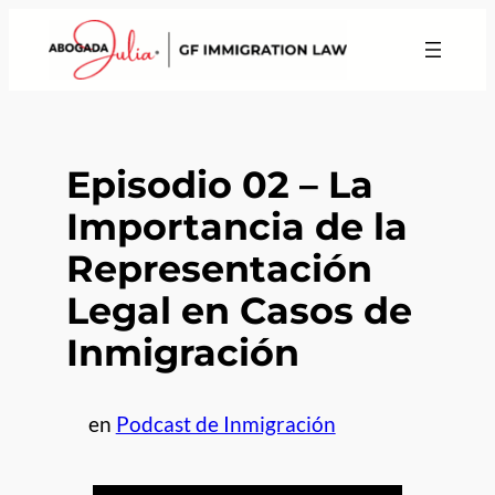
Episodio 02 – La
Importancia de la
Representación
Legal en Casos de
Inmigración
en
Podcast de Inmigración