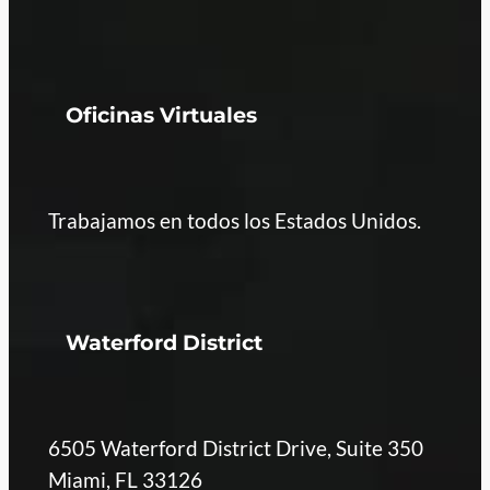
Oficinas Virtuales
Trabajamos en todos los Estados Unidos.
Waterford District
6505 Waterford District Drive, Suite 350
Miami, FL 33126