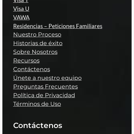
Visa U
VAWA
Residencias – Peticiones Familiares
Nuestro Proceso
Historias de éxito
Sobre Nosotros
Recursos
Contáctenos
Únete a nuestro equipo
Preguntas Frecuentes
Política de Privacidad
Términos de Uso
Contáctenos