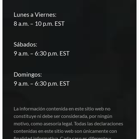
Lunes a Viernes:
8 a.m. – 10 p.m. EST
Sábados:
9 a.m. – 6:30 p.m. EST
Domingos:
9 a.m. – 6:30 p.m. EST
La información contenida en este sitio web no
constituye ni debe ser considerada, por ningún
motivo, como asesoría legal. Todas las declaraciones
contenidas en este sitio web son únicamente con
finalidad informativa. Cada caso es diferente y