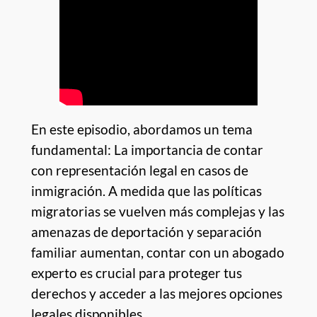
En este episodio, abordamos un tema
fundamental: La importancia de contar
con representación legal en casos de
inmigración. A medida que las políticas
migratorias se vuelven más complejas y las
amenazas de deportación y separación
familiar aumentan, contar con un abogado
experto es crucial para proteger tus
derechos y acceder a las mejores opciones
legales disponibles.