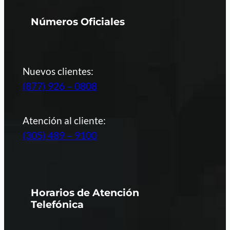
Números Oficiales
Nuevos clientes:
(877) 926 – 0808
Atención al cliente:
(305) 489 – 9100
Horarios de Atención
Telefónica