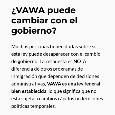
¿VAWA puede
cambiar con el
gobierno?
Muchas personas tienen dudas sobre si
esta ley puede desaparecer con el cambio
de gobierno. La respuesta es
NO
. A
diferencia de otros programas de
inmigración que dependen de decisiones
administrativas,
VAWA es una ley federal
bien establecida
, lo que significa que no
está sujeta a cambios rápidos ni decisiones
políticas temporales.