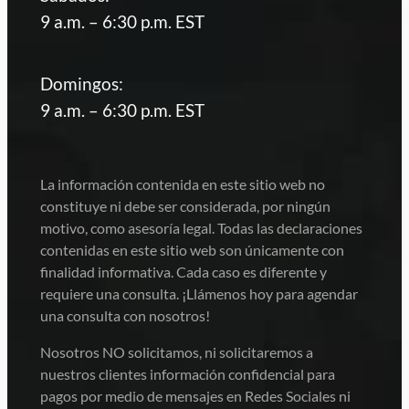
9 a.m. – 6:30 p.m. EST
Domingos:
9 a.m. – 6:30 p.m. EST
La información contenida en este sitio web no
constituye ni debe ser considerada, por ningún
motivo, como asesoría legal. Todas las declaraciones
contenidas en este sitio web son únicamente con
finalidad informativa. Cada caso es diferente y
requiere una consulta. ¡Llámenos hoy para agendar
una consulta con nosotros!
Nosotros NO solicitamos, ni solicitaremos a
nuestros clientes información confidencial para
pagos por medio de mensajes en Redes Sociales ni