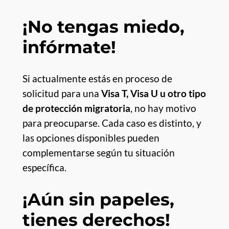
¡No tengas miedo,
infórmate!
Si actualmente estás en proceso de
solicitud para una
Visa T, Visa U u otro tipo
de protección migratoria
, no hay motivo
para preocuparse. Cada caso es distinto, y
las opciones disponibles pueden
complementarse según tu situación
específica.
¡Aún sin papeles,
tienes derechos!