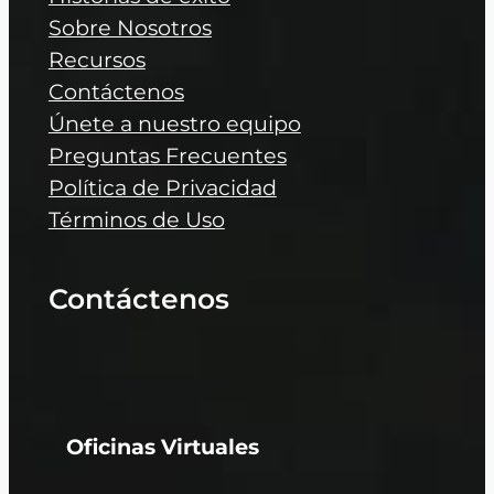
Sobre Nosotros
Recursos
Contáctenos
Únete a nuestro equipo
Preguntas Frecuentes
Política de Privacidad
Términos de Uso
Contáctenos
Oficinas Virtuales