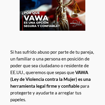
Si has sufrido abuso por parte de tu pareja,
un familiar o una persona en posición de
poder que sea ciudadano o residente de
EE.UU., queremos que sepas que
VAWA
(Ley de Violencia contra la Mujer) es una
herramienta legal firme y confiable
para
protegerte y ayudarte a arreglar tus
papeles.