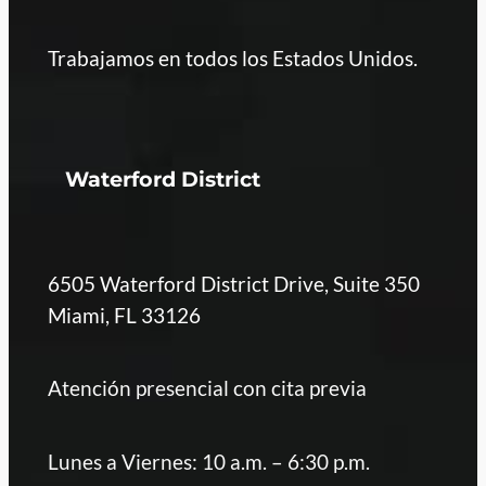
Trabajamos en todos los Estados Unidos.
Waterford District
6505 Waterford District Drive, Suite 350
Miami, FL 33126
Atención presencial con cita previa
Lunes a Viernes: 10 a.m. – 6:30 p.m.