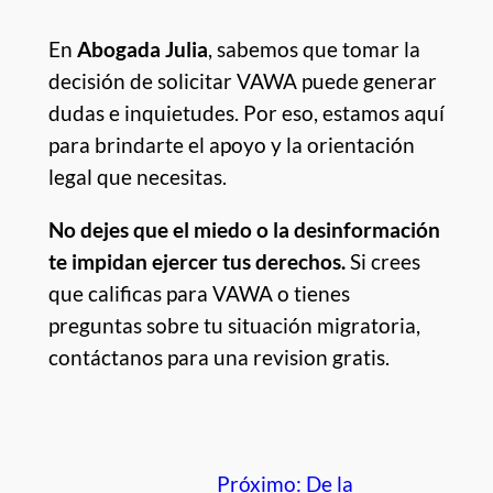
En
Abogada Julia
, sabemos que tomar la
decisión de solicitar VAWA puede generar
dudas e inquietudes. Por eso, estamos aquí
para brindarte el apoyo y la orientación
legal que necesitas.
No dejes que el miedo o la desinformación
te impidan ejercer tus derechos.
Si crees
que calificas para VAWA o tienes
preguntas sobre tu situación migratoria,
contáctanos para una revision gratis.
Próximo:
De la