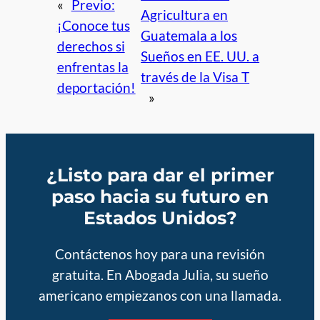
«
Previo:
Agricultura en
¡Conoce tus
Guatemala a los
derechos si
Sueños en EE. UU. a
enfrentas la
través de la Visa T
deportación!
»
¿Listo para dar el primer
paso hacia su futuro en
Estados Unidos?
Contáctenos hoy para una revisión
gratuita. En Abogada Julia, su sueño
americano empiezanos con una llamada.