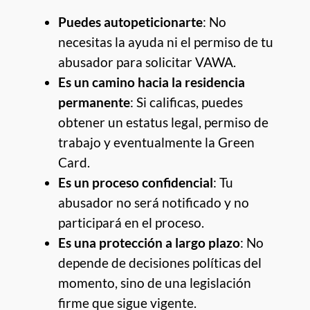
Puedes autopeticionarte
: No
necesitas la ayuda ni el permiso de tu
abusador para solicitar VAWA.
Es un camino hacia la residencia
permanente
: Si calificas, puedes
obtener un estatus legal, permiso de
trabajo y eventualmente la Green
Card.
Es un proceso confidencial
: Tu
abusador no será notificado y no
participará en el proceso.
Es una protección a largo plazo
: No
depende de decisiones políticas del
momento, sino de una legislación
firme que sigue vigente.