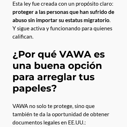
Esta ley fue creada con un propósito claro:
proteger a las personas que han sufrido de
abuso sin importar su estatus migratorio
.
Y sigue activa y funcionando para quienes
califican.
¿Por qué VAWA es
una buena opción
para arreglar tus
papeles?
VAWA no solo te protege, sino que
también te da la oportunidad de obtener
documentos legales en EE.UU.: